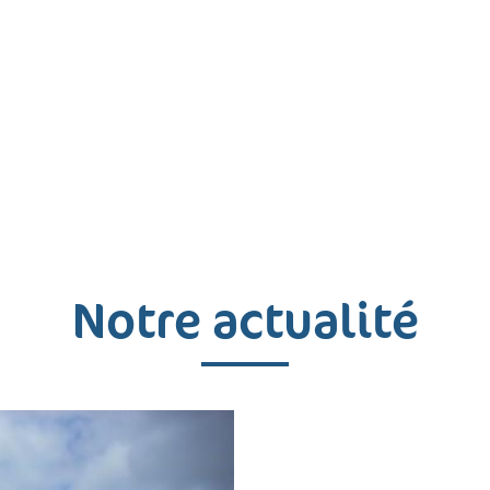
Notre actualité