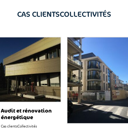
CAS CLIENTS
COLLECTIVITÉS
Audit et rénovation
énergétique
Cas clients
Collectivités