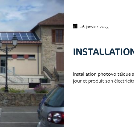
26 janvier 2023
INSTALLATIO
Installation photovoltaïque 
jour et produit son électric