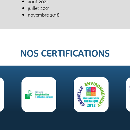
août 2021
juillet 2021
novembre 2018
NOS CERTIFICATIONS