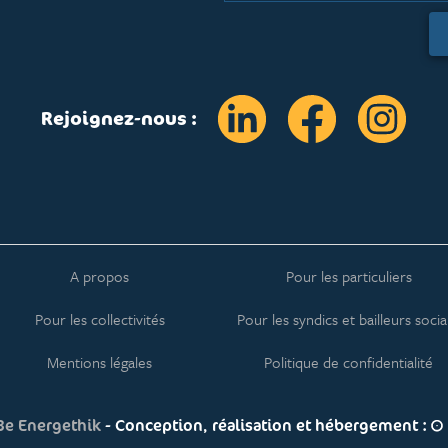
A propos
Pour les particuliers
Pour les collectivités
Pour les syndics et bailleurs soci
Mentions légales
Politique de confidentialité
Be Energethik
- Conception, réalisation et hébergement :