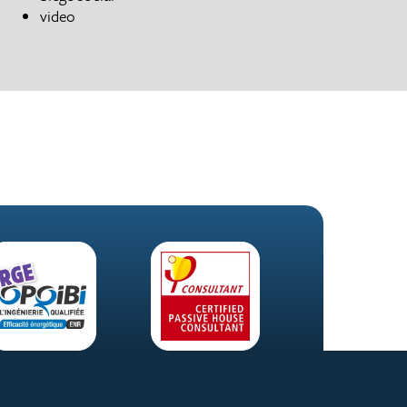
video