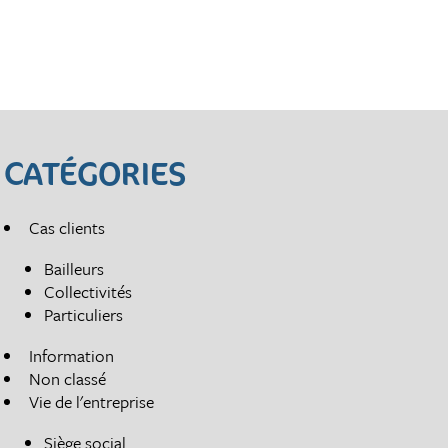
CATÉGORIES
Cas clients
Bailleurs
Collectivités
Particuliers
Information
Non classé
Vie de l'entreprise
Siège social