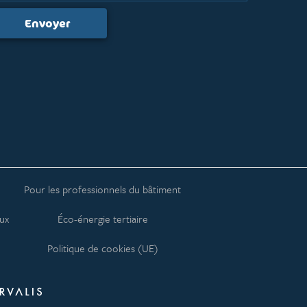
Pour les professionnels du bâtiment
aux
Éco-énergie tertiaire
Politique de cookies (UE)