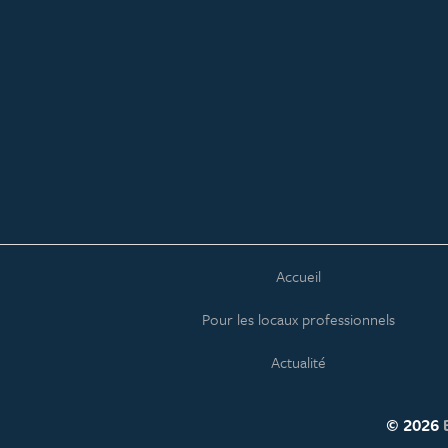
Accueil
Pour les locaux professionnels
Actualité
©
2026