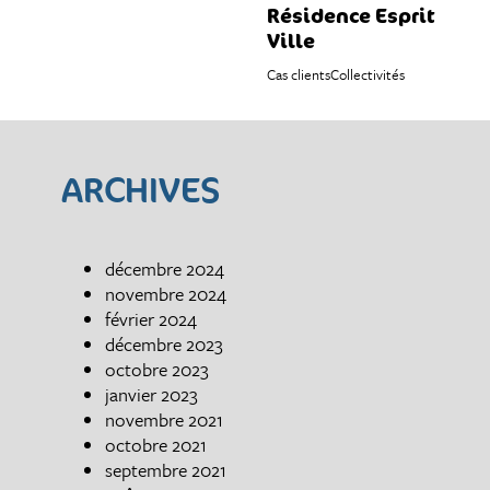
Résidence Esprit
Ville
Cas clients
Collectivités
ARCHIVES
décembre 2024
novembre 2024
février 2024
décembre 2023
octobre 2023
janvier 2023
novembre 2021
octobre 2021
septembre 2021