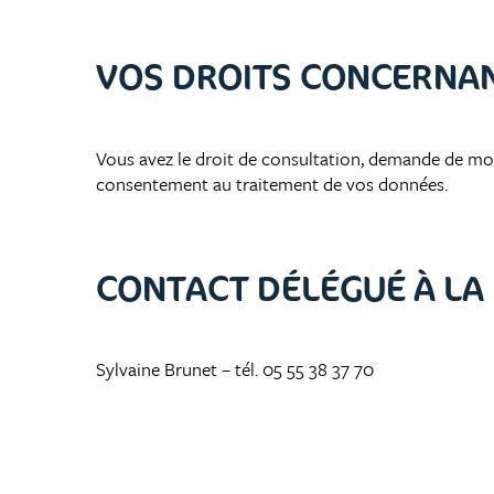
VOS DROITS CONCERNA
Vous avez le droit de consultation, demande de mo
consentement au traitement de vos données.
CONTACT DÉLÉGUÉ À LA
Sylvaine Brunet – tél.
05 55 38 37 70