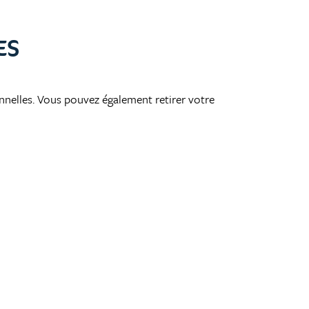
ES
nnelles. Vous pouvez également retirer votre