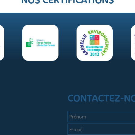
CONTACTEZ-N