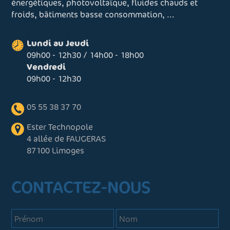
énergétiques, photovoltaïque, fluides chauds et
froids, bâtiments basse consommation, ...
Lundi au Jeudi
09h00 - 12h30 / 14h00 - 18h00
Vendredi
09h00 - 12h30
05 55 38 37 70
Ester Technopole
4 allée de FAUGERAS
87100 Limoges
CONTACTEZ-NOUS