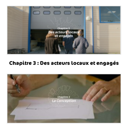
Chapitre 3 : Des acteurs locaux et engagés