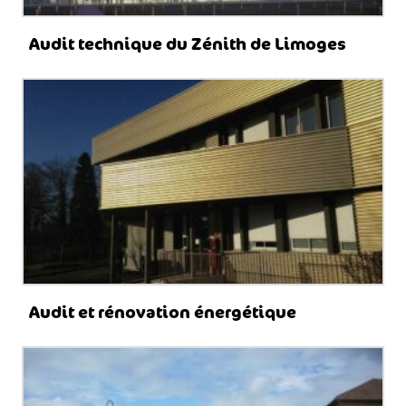
Audit technique du Zénith de Limoges
Audit et rénovation énergétique