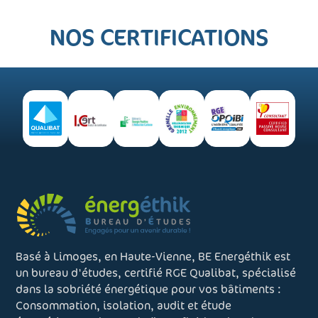
NOS CERTIFICATIONS
Basé à Limoges, en Haute-Vienne, BE Energéthik est
un bureau d'études, certifié RGE Qualibat, spécialisé
dans la sobriété énergétique pour vos bâtiments :
Consommation, isolation, audit et étude