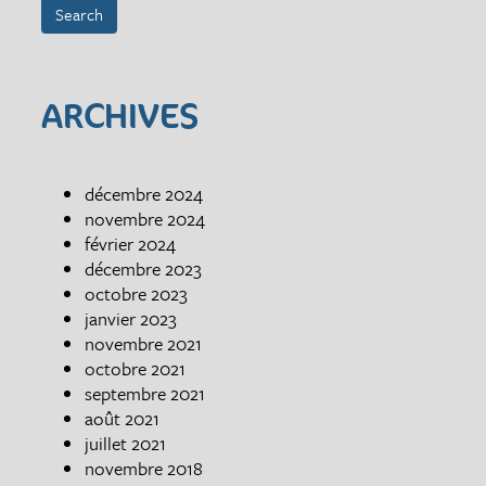
ARCHIVES
décembre 2024
novembre 2024
février 2024
décembre 2023
octobre 2023
janvier 2023
novembre 2021
octobre 2021
septembre 2021
août 2021
juillet 2021
novembre 2018