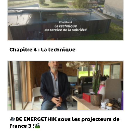
Chapitre 4 : La technique
BE ENERGETHIK sous les projecteurs de
France 3 !