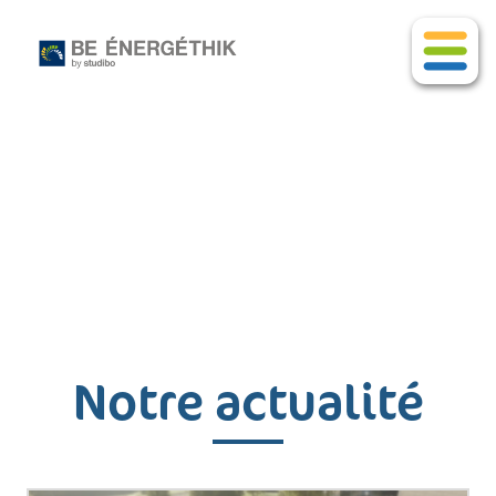
Notre actualité