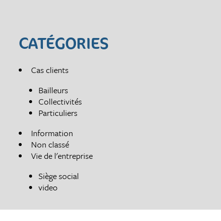
CATÉGORIES
Cas clients
Bailleurs
Collectivités
Particuliers
Information
Non classé
Vie de l'entreprise
Siège social
video