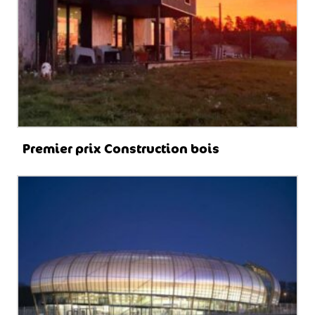
Premier prix Construction bois