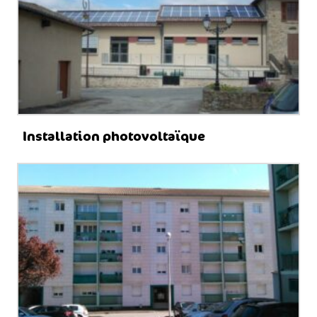
Installation photovoltaïque