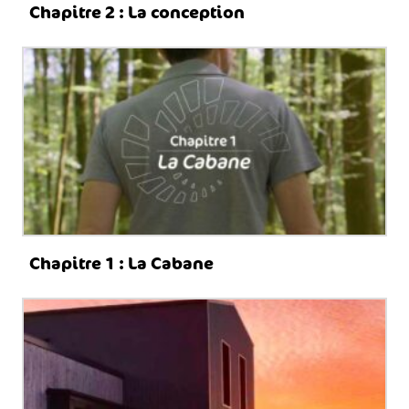
Chapitre 2 : La conception
Chapitre 1 : La Cabane