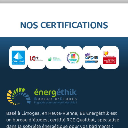
NOS CERTIFICATIONS
Basé à Limoges, en Haute-Vienne, BE Energéthik est
un bureau d'études, certifié RGE Qualibat, spécialisé
dans la sobriété énergétique pour vos bâtiments :