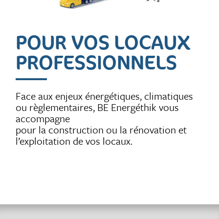
POUR VOS LOCAUX
PROFESSIONNELS
Face aux enjeux énergétiques, climatiques
ou règlementaires, BE Energéthik vous
accompagne
pour la construction ou la rénovation et
l’exploitation de vos locaux.