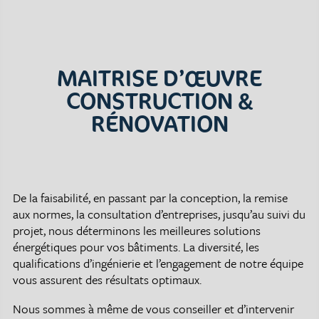
MAITRISE D’ŒUVRE
CONSTRUCTION &
RÉNOVATION
De la faisabilité, en passant par la conception, la remise
aux normes, la consultation d’entreprises, jusqu’au suivi du
projet, nous déterminons les meilleures solutions
énergétiques pour vos bâtiments. La diversité, les
qualifications d’ingénierie et l’engagement de notre équipe
vous assurent des résultats optimaux.
Nous sommes à même de vous conseiller et d’intervenir