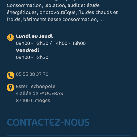
Consommation, isolation, audit et étude
énergétiques, photovoltaïque, fluides chauds et
froids, bâtiments basse consommation, ...
Lundi au Jeudi
09h00 - 12h30 / 14h00 - 18h00
Vendredi
09h00 - 12h30
05 55 38 37 70
Ester Technopole
4 allée de FAUGERAS
87100 Limoges
CONTACTEZ-NOUS