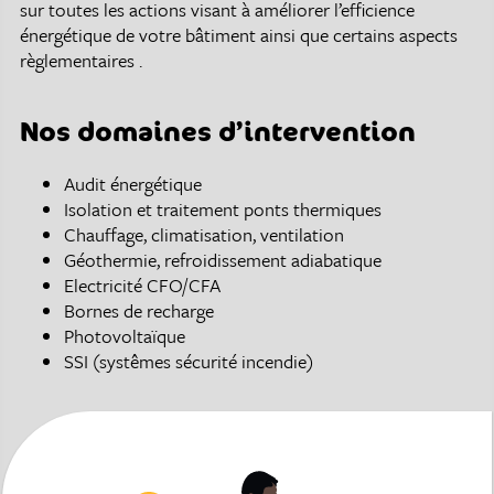
sur toutes les actions visant à améliorer l’efficience
énergétique de votre bâtiment ainsi que certains aspects
règlementaires .
Nos domaines d’intervention
Audit énergétique
Isolation et traitement ponts thermiques
Chauffage, climatisation, ventilation
Géothermie, refroidissement adiabatique
Electricité CFO/CFA
Bornes de recharge
Photovoltaïque
SSI (systêmes sécurité incendie)