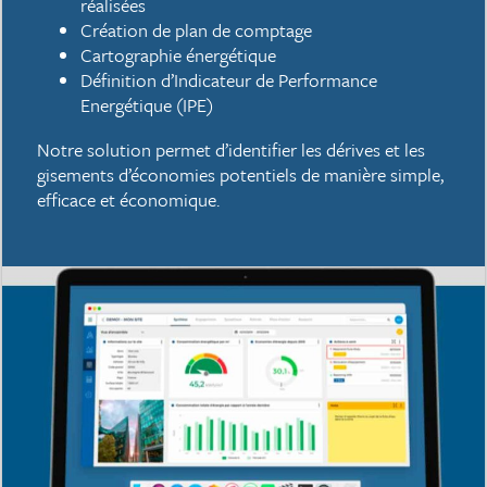
réalisées
Création de plan de comptage
Cartographie énergétique
Définition d’Indicateur de Performance
Energétique (IPE)
Notre solution permet d’identifier les dérives et les
gisements d’économies potentiels de manière simple,
efficace et économique.