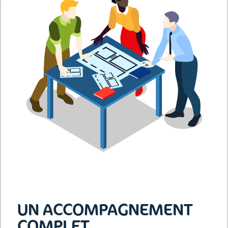
UN ACCOMPAGNEMENT
COMPLET