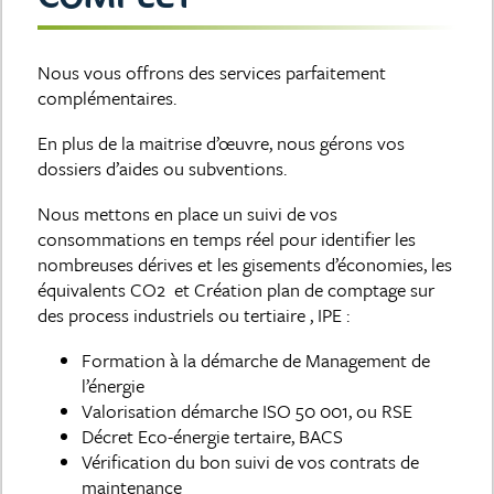
Nous vous offrons des services parfaitement
complémentaires.
En plus de la maitrise d’œuvre, nous gérons vos
dossiers d’aides ou subventions.
Nous mettons en place un suivi de vos
consommations en temps réel pour identifier les
nombreuses dérives et les gisements d’économies, les
équivalents CO2 et Création plan de comptage sur
des process industriels ou tertiaire , IPE :
Formation à la démarche de Management de
l’énergie
Valorisation démarche ISO 50 001, ou RSE
Décret Eco-énergie tertaire, BACS
Vérification du bon suivi de vos contrats de
maintenance