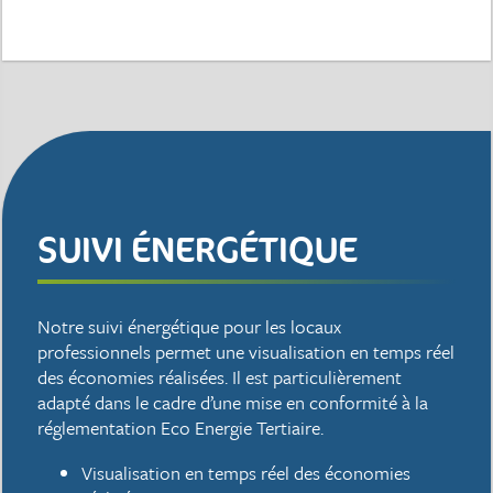
SUIVI ÉNERGÉTIQUE
Notre suivi énergétique pour les locaux
professionnels permet une visualisation en temps réel
des économies réalisées. Il est particulièrement
adapté dans le cadre d’une mise en conformité à la
réglementation Eco Energie Tertiaire.
Visualisation en temps réel des économies