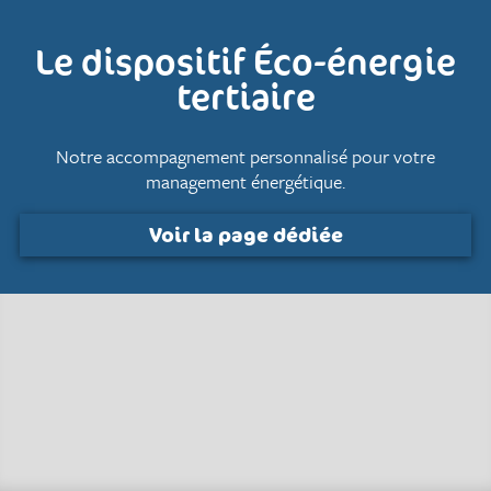
Le dispositif Éco-énergie
tertiaire
Notre accompagnement personnalisé pour votre
management énergétique.
Voir la page dédiée