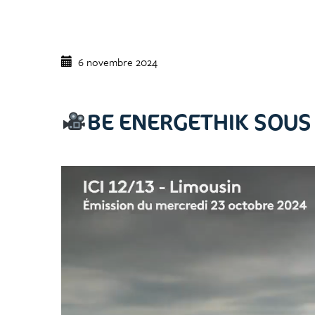
6 novembre 2024
BE ENERGETHIK SOUS 