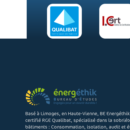
Basé à Limoges, en Haute-Vienne, BE Energéthik
certifié RGE Qualibat, spécialisé dans la sobrié
bâtiments : Consommation, isolation, audit et 