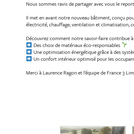
Nous sommes ravis de partager avec vous le report
Il met en avant notre nouveau bâtiment, conçu pour
électricité, chauffage, ventilation et climatisation,
Découvrez comment notre savoir-faire contribue à co
Des choix de matériaux éco-responsables
Une optimisation énergétique grâce à des sys
Un confort intérieur optimisé pour les occupan
Merci à Laurence Ragon et l’équipe de France 3 Lim