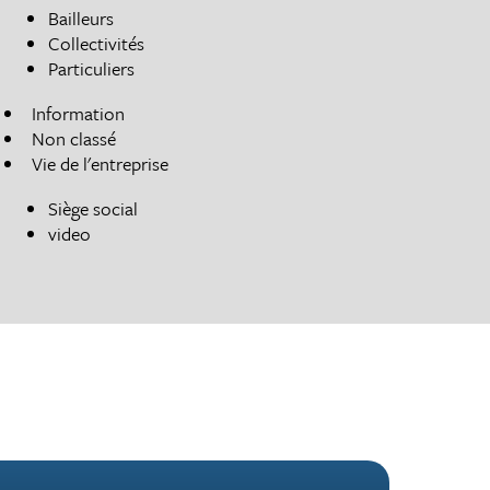
Bailleurs
Collectivités
Particuliers
Information
Non classé
Vie de l'entreprise
Siège social
video