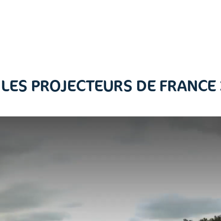
LES PROJECTEURS DE FRANCE 3