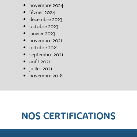
novembre 2024
février 2024
décembre 2023
octobre 2023
janvier 2023
novembre 2021
octobre 2021
septembre 2021
août 2021
juillet 2021
novembre 2018
NOS CERTIFICATIONS