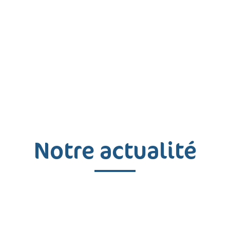
Notre actualité