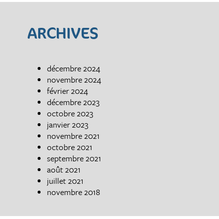
ARCHIVES
décembre 2024
novembre 2024
février 2024
décembre 2023
octobre 2023
janvier 2023
novembre 2021
octobre 2021
septembre 2021
août 2021
juillet 2021
novembre 2018