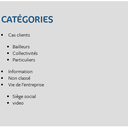
CATÉGORIES
Cas clients
Bailleurs
Collectivités
Particuliers
Information
Non classé
Vie de l'entreprise
Siège social
video