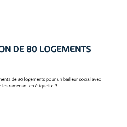
ION DE 80 LOGEMENTS
iments de 80 logements pour un bailleur social avec
 les ramenant en étiquette B