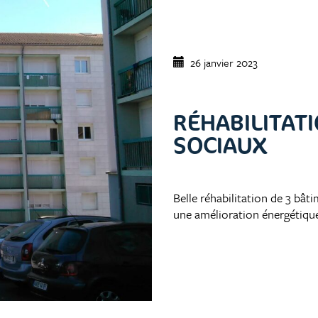
26 janvier 2023
RÉHABILITAT
SOCIAUX
Belle réhabilitation de 3 bât
une amélioration énergétique