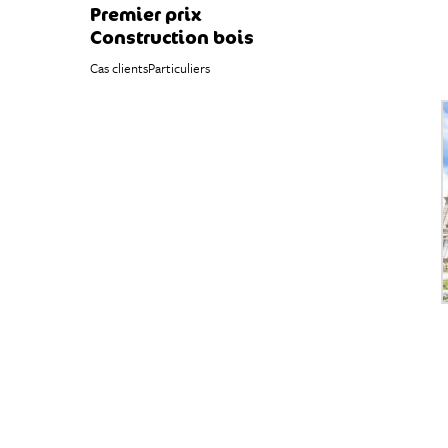
Premier prix
Construction bois
Cas clients
Particuliers