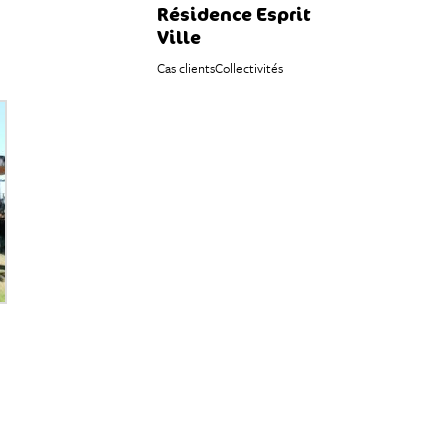
Résidence Esprit
Ville
Cas clients
Collectivités