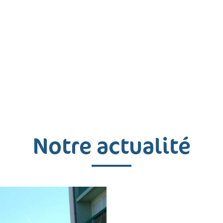
Notre actualité