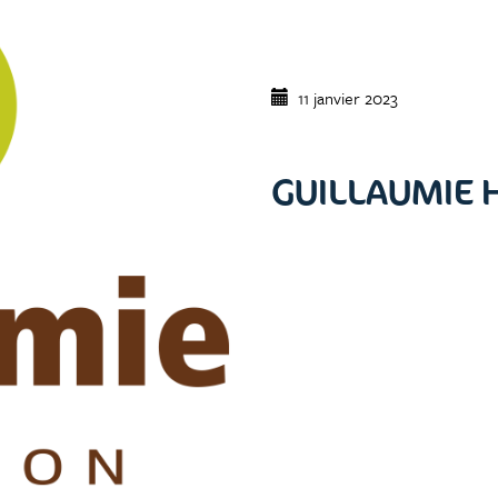
11 janvier 2023
GUILLAUMIE 