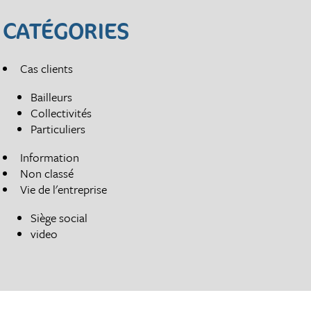
CATÉGORIES
Cas clients
Bailleurs
Collectivités
Particuliers
Information
Non classé
Vie de l'entreprise
Siège social
video