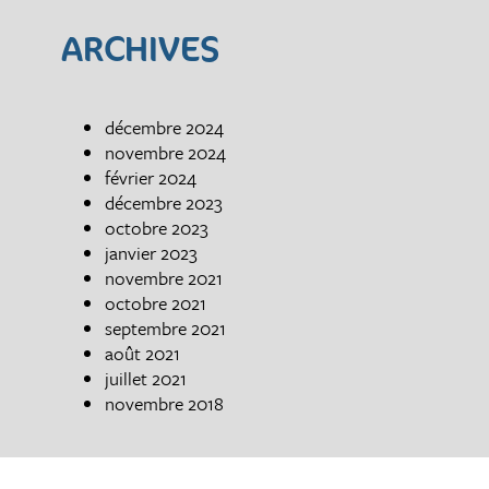
ARCHIVES
décembre 2024
novembre 2024
février 2024
décembre 2023
octobre 2023
janvier 2023
novembre 2021
octobre 2021
septembre 2021
août 2021
juillet 2021
novembre 2018