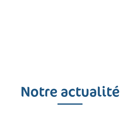
Notre actualité