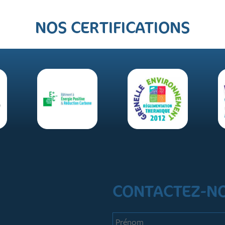
NOS CERTIFICATIONS
CONTACTEZ-N