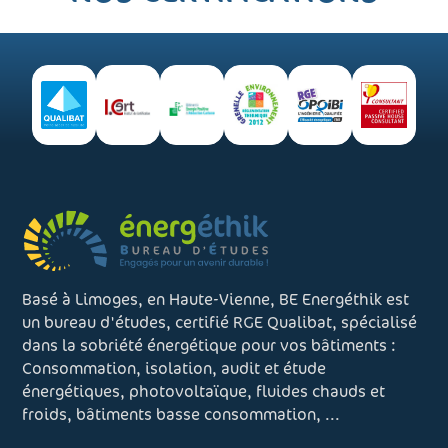
Basé à Limoges, en Haute-Vienne, BE Energéthik est
un bureau d'études, certifié RGE Qualibat, spécialisé
dans la sobriété énergétique pour vos bâtiments :
Consommation, isolation, audit et étude
énergétiques, photovoltaïque, fluides chauds et
froids, bâtiments basse consommation, ...