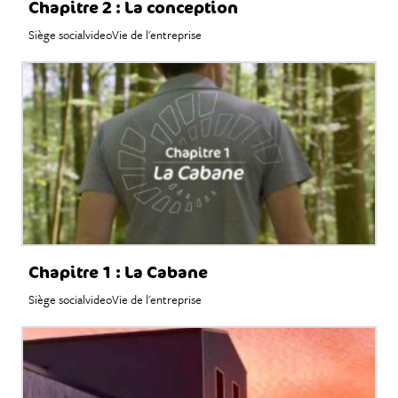
Chapitre 2 : La conception
Siège social
video
Vie de l'entreprise
Chapitre 1 : La Cabane
Siège social
video
Vie de l'entreprise