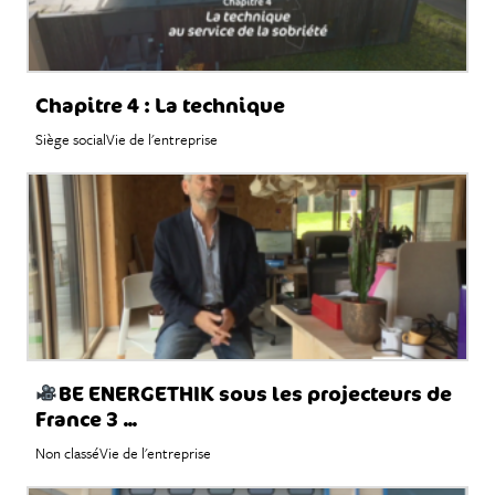
Chapitre 4 : La technique
Siège social
Vie de l'entreprise
BE ENERGETHIK sous les projecteurs de
France 3 ...
Non classé
Vie de l'entreprise