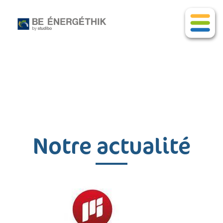
Notre actualité