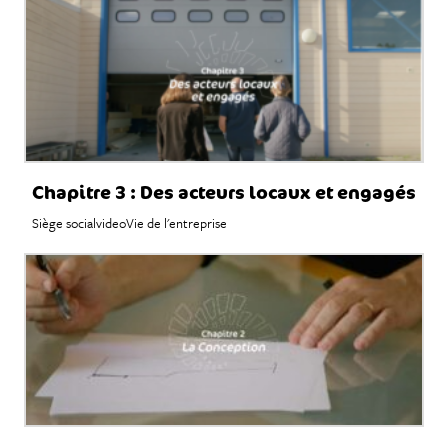
Chapitre 3 : Des acteurs locaux et engagés
Siège social
video
Vie de l'entreprise