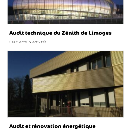
Audit technique du Zénith de Limoges
Cas clients
Collectivités
Audit et rénovation énergétique