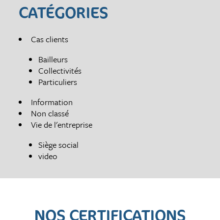
CATÉGORIES
Cas clients
Bailleurs
Collectivités
Particuliers
Information
Non classé
Vie de l'entreprise
Siège social
video
NOS CERTIFICATIONS