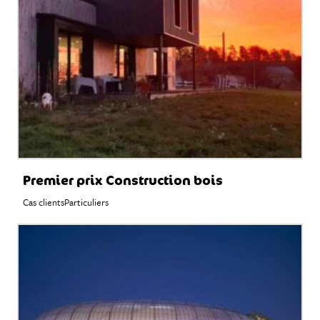
Premier prix Construction bois
Cas clients
Particuliers