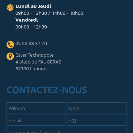
Lundi au Jeudi
09h00 - 12h30 / 14h00 - 18h00
Vendredi
09h00 - 12h30
05 55 38 37 70
Ester Technopole
4 allée de FAUGERAS
87100 Limoges
CONTACTEZ-NOUS