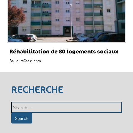
Réhabilitation de 80 logements sociaux
Bailleurs
Cas clients
RECHERCHE
Search
for: