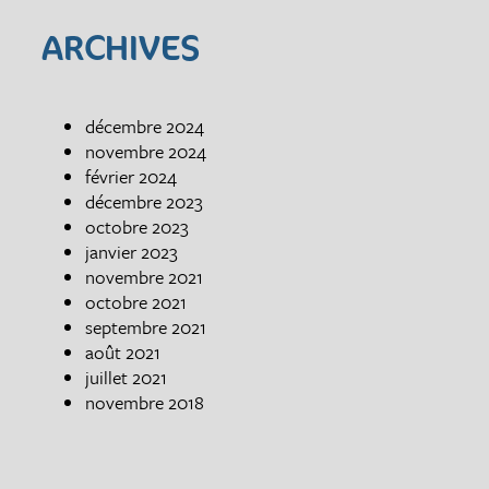
ARCHIVES
décembre 2024
novembre 2024
février 2024
décembre 2023
octobre 2023
janvier 2023
novembre 2021
octobre 2021
septembre 2021
août 2021
juillet 2021
novembre 2018